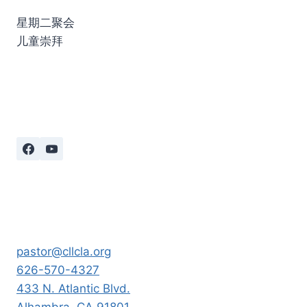
星期二聚会
儿童崇拜
pastor@cllcla.org
626-570-4327
433 N. Atlantic Blvd.