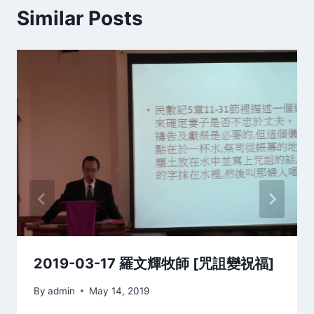
Similar Posts
2019-03-17 羅文輝牧師 [咒詛變祝福]
By
admin
May 14, 2019