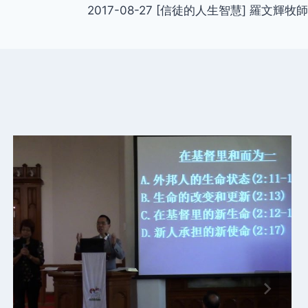
2017-08-27 [信徒的人生智慧] 羅文輝牧師