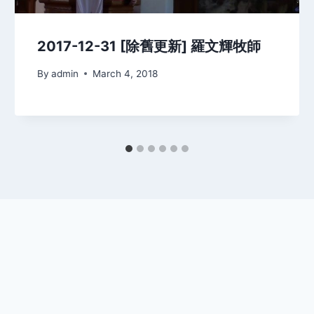
2017-12-31 [除舊更新] 羅文輝牧師
By
admin
March 4, 2018