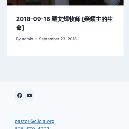
2018-09-16 羅文輝牧師 [榮耀主的生
命]
By
admin
September 23, 2018
pastor@cllcla.org