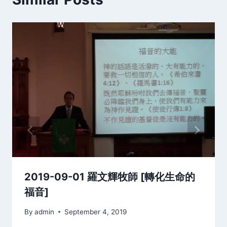
2019-09-01 羅文輝牧師 [轉化生命的
福音]
By
admin
September 4, 2019