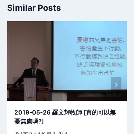
Similar Posts
2019-05-26 羅文輝牧師 [真的可以無
憂無慮嗎?]
By
admin
August 4, 2019