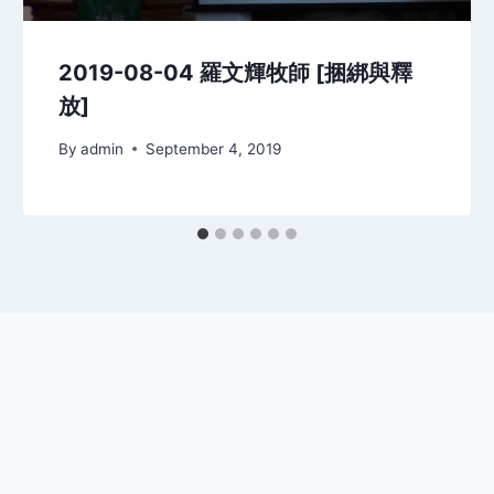
2019-08-04 羅文輝牧師 [捆綁與釋
放]
By
admin
September 4, 2019