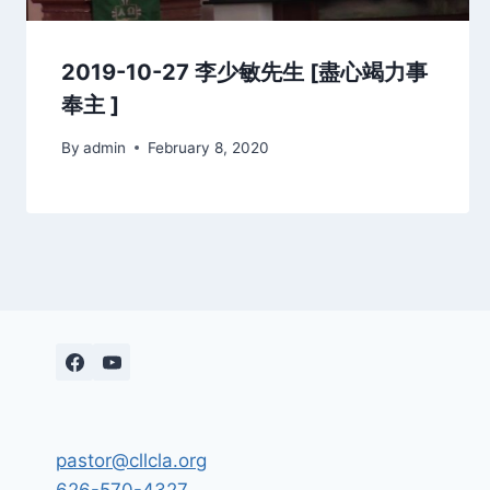
2019-10-27 李少敏先生 [盡心竭力事
奉主 ]
By
admin
February 8, 2020
pastor@cllcla.org