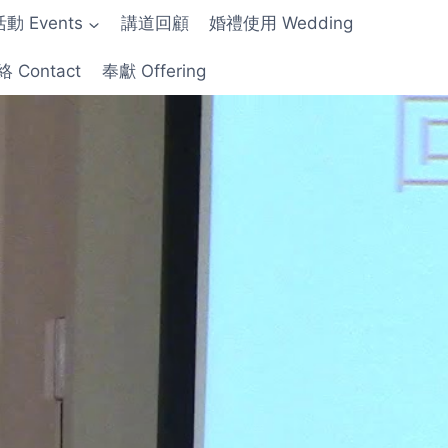
動 Events
講道回顧
婚禮使用 Wedding
 Contact
奉獻 Offering