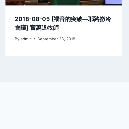
2018-08-05 [福音的突破—耶路撒冷
會議] 宮萬道牧師
By
admin
September 23, 2018